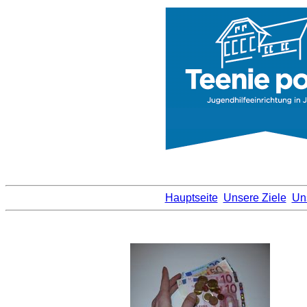
Hauptseite
Unsere Ziele
Un