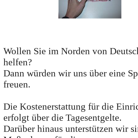
Wollen Sie im Norden von Deutsc
helfen?
Dann würden wir uns über eine Sp
freuen.
Die Kostenerstattung für die Einr
erfolgt über die Tagesentgelte.
Darüber hinaus unterstützen wir s