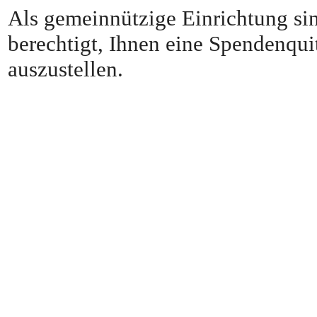
Als gemeinnützige Einrichtung si
berechtigt, Ihnen eine Spendenqui
auszustellen.